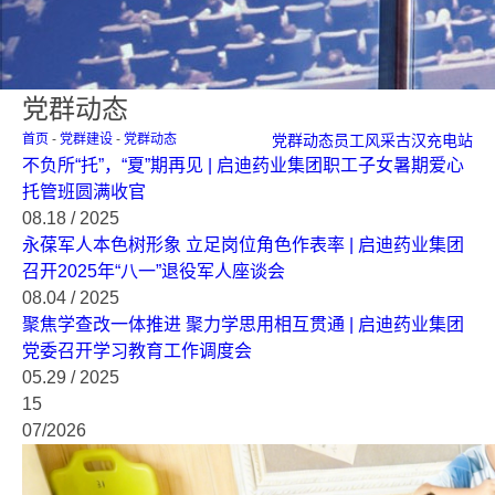
党群动态
首页
-
党群建设
-
党群动态
党群动态
员工风采
古汉充电站
不负所“托”，“夏”期再见 | 启迪药业集团职工子女暑期爱心
托管班圆满收官
08.18 / 2025
永葆军人本色树形象 立足岗位角色作表率 | 启迪药业集团
召开2025年“八一”退役军人座谈会
08.04 / 2025
聚焦学查改一体推进 聚力学思用相互贯通 | 启迪药业集团
党委召开学习教育工作调度会
05.29 / 2025
15
07
/
2026