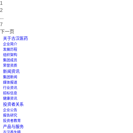
1
2
...
7
下一页
关于古汉医药
企业简介
发展历程
组织架构
集团成员
荣誉资质
新闻资讯
集团新闻
媒体报道
行业资讯
招标信息
健康资讯
投资者关系
企业公告
报告研究
投资者教育
产品与服务
古汉养生精