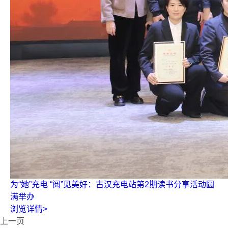
为“她”充电 “阅”见美好：古汉充电站第2期读书分享活动圆
满举办
浏览详情
>
上一页