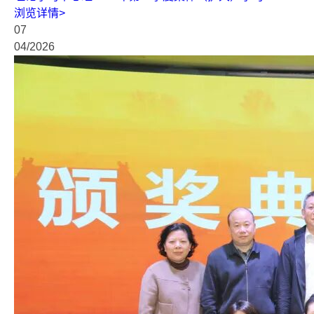
浏览详情
>
07
04
/
2026