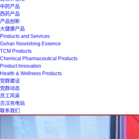
中药产品
西药产品
产品创新
大健康产品
Products and Services
Guhan Nourishing Essence
TCM Products
Chemical Pharmaceutical Products
Product Innovation
Health & Wellness Products
党群建设
党群动态
员工风采
古汉充电站
联系我们