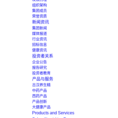
组织架构
集团成员
荣誉资质
新闻资讯
集团新闻
媒体报道
行业资讯
招标信息
健康资讯
投资者关系
企业公告
报告研究
投资者教育
产品与服务
古汉养生精
中药产品
西药产品
产品创新
大健康产品
Products and Services