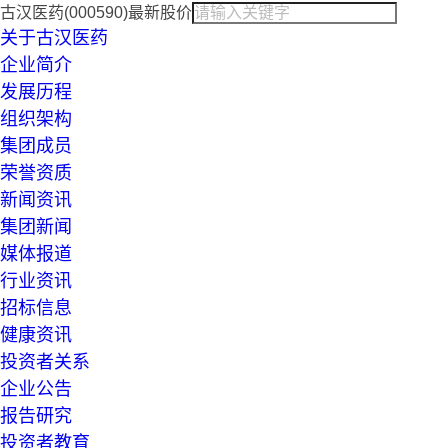
古汉医药(000590)最新股价
关于古汉医药
企业简介
发展历程
组织架构
集团成员
荣誉资质
新闻资讯
集团新闻
媒体报道
行业资讯
招标信息
健康资讯
投资者关系
企业公告
报告研究
投资者教育