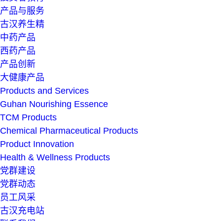
产品与服务
古汉养生精
中药产品
西药产品
产品创新
大健康产品
Products and Services
Guhan Nourishing Essence
TCM Products
Chemical Pharmaceutical Products
Product Innovation
Health & Wellness Products
党群建设
党群动态
员工风采
古汉充电站