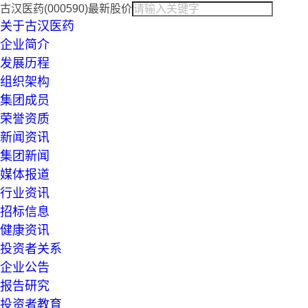
古汉医药(000590)最新股价
关于古汉医药
企业简介
发展历程
组织架构
集团成员
荣誉资质
新闻资讯
集团新闻
媒体报道
行业资讯
招标信息
健康资讯
投资者关系
企业公告
报告研究
投资者教育