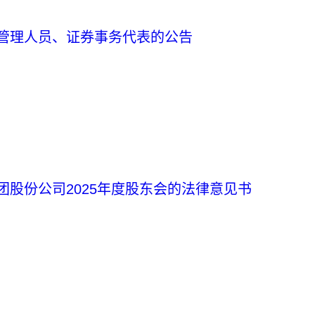
管理人员、证券事务代表的公告
股份公司2025年度股东会的法律意见书