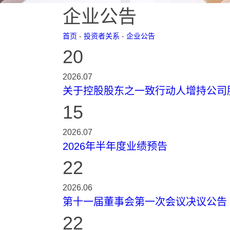
企业公告
首页
-
投资者关系
-
企业公告
20
2026.07
关于控股股东之一致行动人增持公司
15
2026.07
2026年半年度业绩预告
22
2026.06
第十一届董事会第一次会议决议公告
22