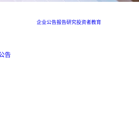
企业公告
报告研究
投资者教育
公告