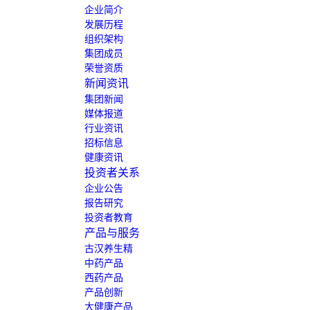
企业简介
发展历程
组织架构
集团成员
荣誉资质
新闻资讯
集团新闻
媒体报道
行业资讯
招标信息
健康资讯
投资者关系
企业公告
报告研究
投资者教育
产品与服务
古汉养生精
中药产品
西药产品
产品创新
大健康产品