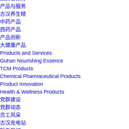
产品与服务
古汉养生精
中药产品
西药产品
产品创新
大健康产品
Products and Services
Guhan Nourishing Essence
TCM Products
Chemical Pharmaceutical Products
Product Innovation
Health & Wellness Products
党群建设
党群动态
员工风采
古汉充电站