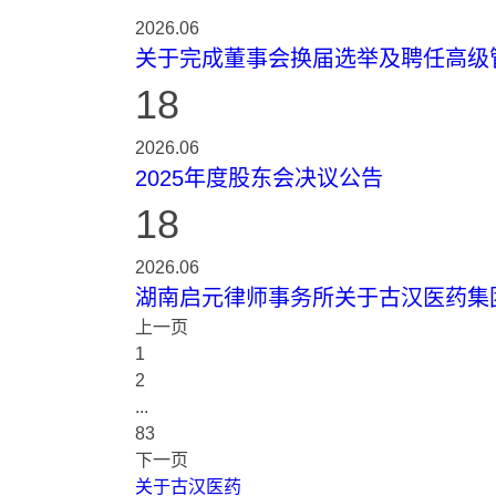
2026.06
关于完成董事会换届选举及聘任高级
18
2026.06
2025年度股东会决议公告
18
2026.06
湖南启元律师事务所关于古汉医药集团
上一页
1
2
...
83
下一页
关于古汉医药