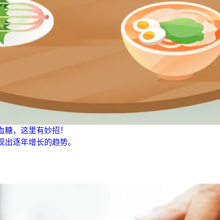
血糖，这里有妙招！
现出逐年增长的趋势。