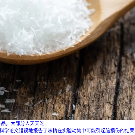
味品，大部分人天天吃
一篇科学论文错误地报告了味精在实验动物中可能引起脑损伤的结