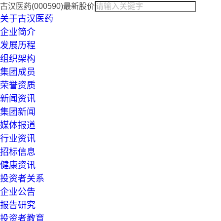
古汉医药(000590)最新股价
关于古汉医药
企业简介
发展历程
组织架构
集团成员
荣誉资质
新闻资讯
集团新闻
媒体报道
行业资讯
招标信息
健康资讯
投资者关系
企业公告
报告研究
投资者教育