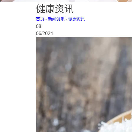
健康资讯
首页
-
新闻资讯
-
健康资讯
08
06
/
2024