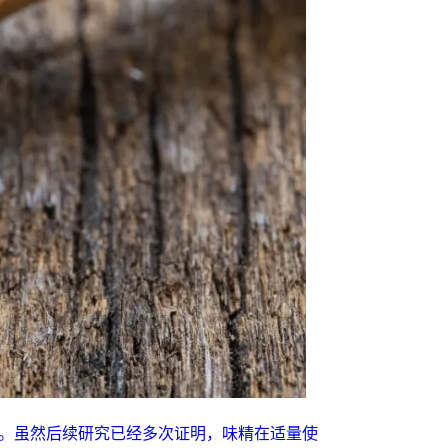
果。虽然后续研究已经多次证明，味精在适量使