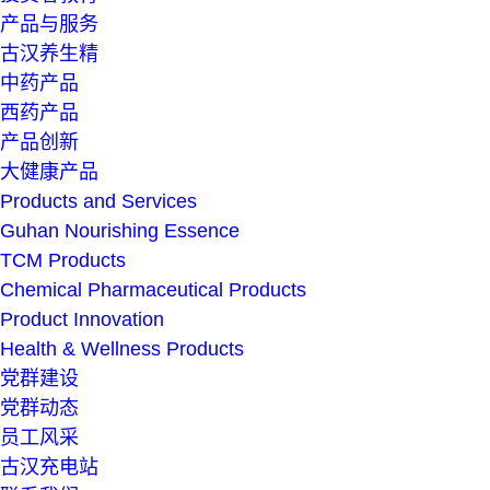
产品与服务
古汉养生精
中药产品
西药产品
产品创新
大健康产品
Products and Services
Guhan Nourishing Essence
TCM Products
Chemical Pharmaceutical Products
Product Innovation
Health & Wellness Products
党群建设
党群动态
员工风采
古汉充电站