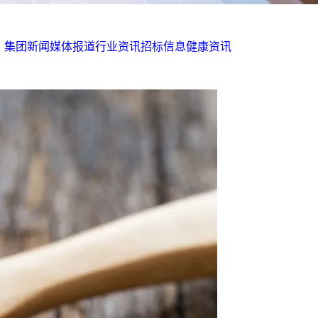
集团新闻
媒体报道
行业资讯
招标信息
健康资讯